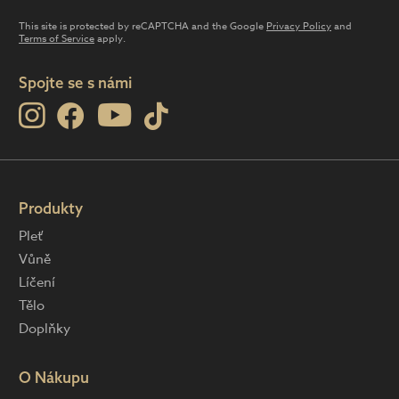
This site is protected by reCAPTCHA and the Google
Privacy Policy
and
Terms of Service
apply.
Spojte se s námi
Produkty
Pleť
Vůně
Líčení
Tělo
Doplňky
O Nákupu