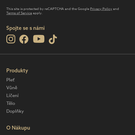
This site is protected by reCAPTCHA and the Google
Privacy Policy
and
Terms of Service
apply.
Spojte se s námi
Produkty
Pleť
Vůně
Líčení
Tělo
Doplňky
O Nákupu