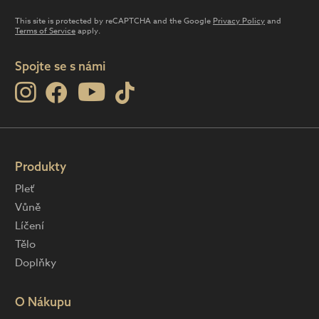
This site is protected by reCAPTCHA and the Google
Privacy Policy
and
Terms of Service
apply.
Spojte se s námi
Produkty
Pleť
Vůně
Líčení
Tělo
Doplňky
O Nákupu