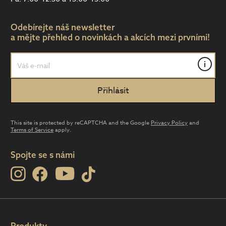
Odebírejte náš newsletter
a mějte přehled o novinkách a akcích mezi prvními!
i
This site is protected by reCAPTCHA and the Google
Privacy Policy
and
Terms of Service
apply.
Spojte se s námi
Produkty