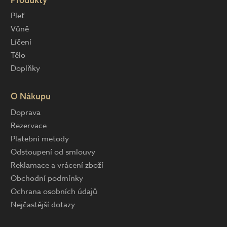
Pleť
Vůně
Líčení
Tělo
Doplňky
O Nákupu
Doprava
Rezervace
Platební metody
Odstoupení od smlouvy
Reklamace a vrácení zboží
Obchodní podmínky
Ochrana osobních údajů
Nejčastější dotazy