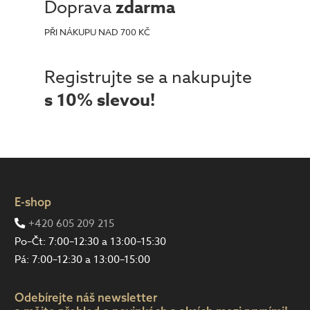
Doprava
zdarma
PŘI NÁKUPU NAD 700 KČ
Registrujte se a nakupujte
s 10% slevou!
E-shop
+420 605 209 215
Po–Čt: 7:00–12:30 a 13:00–15:30
Pá: 7:00–12:30 a 13:00–15:00
Odebírejte náš newsletter