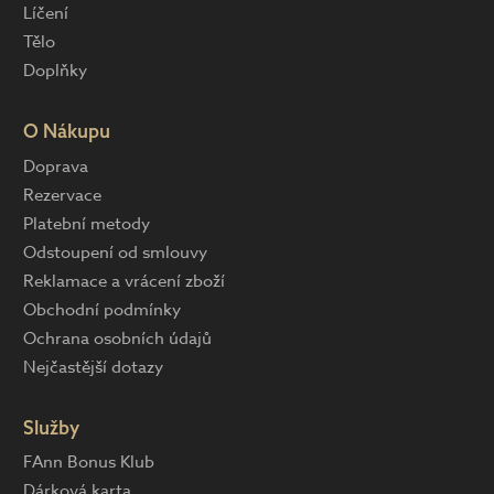
Líčení
Tělo
Doplňky
O Nákupu
Doprava
Rezervace
Platební metody
Odstoupení od smlouvy
Reklamace a vrácení zboží
Obchodní podmínky
Ochrana osobních údajů
Nejčastější dotazy
Služby
FAnn Bonus Klub
Dárková karta