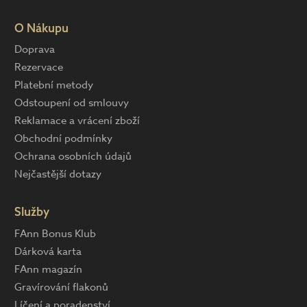
O Nákupu
Doprava
Rezervace
Platební metody
Odstoupení od smlouvy
Reklamace a vrácení zboží
Obchodní podmínky
Ochrana osobních údajů
Nejčastější dotazy
Služby
FAnn Bonus Klub
Dárková karta
FAnn magazín
Gravírování flakonů
Líčení a poradenství