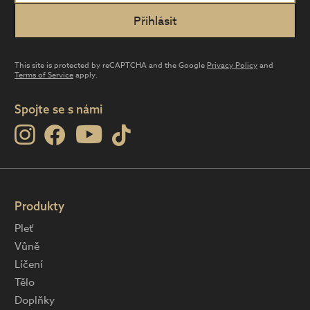
This site is protected by reCAPTCHA and the Google
Privacy Policy
and
Terms of Service
apply.
Spojte se s námi
Produkty
Pleť
Vůně
Líčení
Tělo
Doplňky