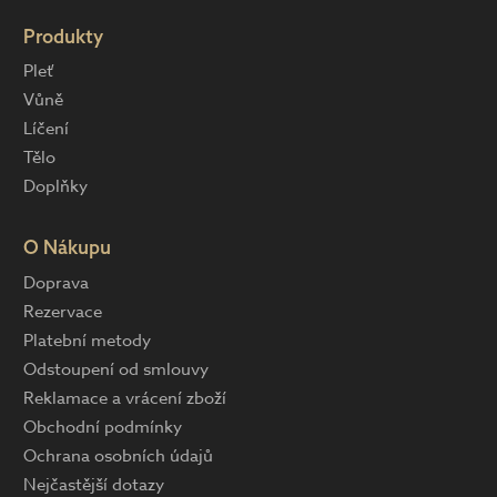
Produkty
Pleť
Vůně
Líčení
Tělo
Doplňky
O Nákupu
Doprava
Rezervace
Platební metody
Odstoupení od smlouvy
Reklamace a vrácení zboží
Obchodní podmínky
Ochrana osobních údajů
Nejčastější dotazy