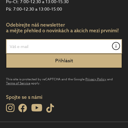
Po–Čt: 7:00–12:30 a 13:00–15:30
Pá: 7:00–12:30 a 13:00–15:00
Odebírejte náš newsletter
a mějte přehled o novinkách a akcích mezi prvními!
i
This site is protected by reCAPTCHA and the Google
Privacy Policy
and
Terms of Service
apply.
Spojte se s námi