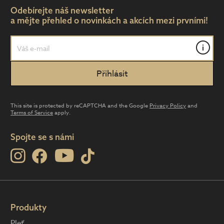
Odebírejte náš newsletter
a mějte přehled o novinkách a akcích mezi prvními!
i
This site is protected by reCAPTCHA and the Google
Privacy Policy
and
Terms of Service
apply.
Spojte se s námi
Produkty
Pleť