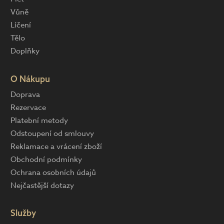
Vůně
Líčení
Tělo
Doplňky
O Nákupu
Doprava
Rezervace
Platební metody
Odstoupení od smlouvy
Reklamace a vrácení zboží
Obchodní podmínky
Ochrana osobních údajů
Nejčastější dotazy
Služby