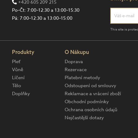
+420 605 209 215
Po–Čt: 7:00–12:30 a 13:00–15:30
Pá: 7:00–12:30 a 13:00–15:00
This site is pro
Produkty
O Nákupu
Pleť
Doprava
Vůně
Rezervace
Líčení
Platební metody
Tělo
Odstoupení od smlouvy
Doplňky
Reklamace a vrácení zboží
Obchodní podmínky
Ochrana osobních údajů
Nejčastější dotazy