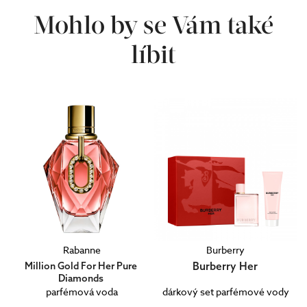
Mohlo by se Vám také
líbit
Rabanne
Burberry
Burberry Her
Million Gold For Her Pure
Diamonds
parfémová voda
dárkový set parfémové vody