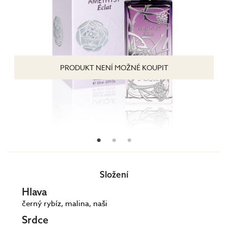
PRODUKT NENÍ MOŽNÉ KOUPIT
Složení
Hlava
černý rybíz, malina, naši
Srdce