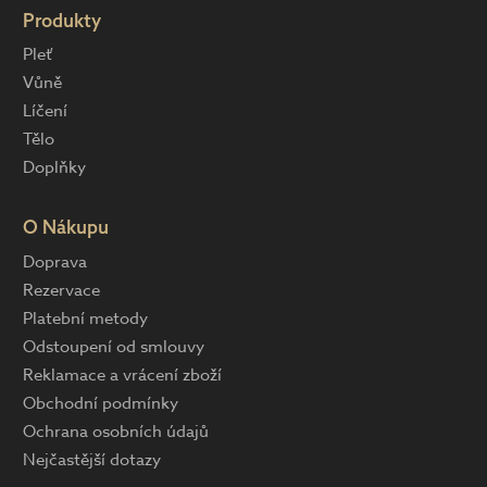
Produkty
Pleť
Vůně
Líčení
Tělo
Doplňky
O Nákupu
Doprava
Rezervace
Platební metody
Odstoupení od smlouvy
Reklamace a vrácení zboží
Obchodní podmínky
Ochrana osobních údajů
Nejčastější dotazy