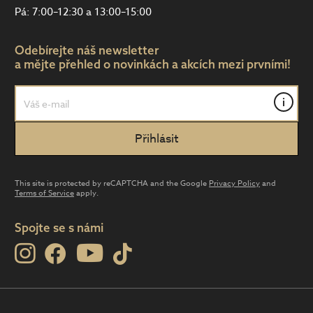
Pá: 7:00–12:30 a 13:00–15:00
Odebírejte náš newsletter
a mějte přehled o novinkách a akcích mezi prvními!
i
This site is protected by reCAPTCHA and the Google
Privacy Policy
and
Terms of Service
apply.
Spojte se s námi