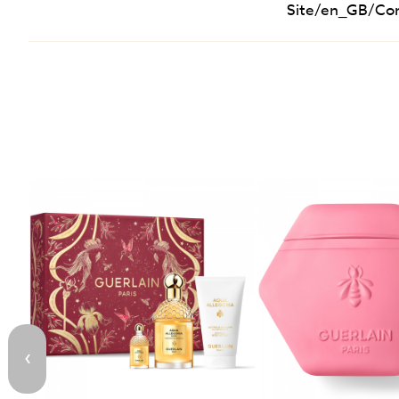
Site/en_GB/Co