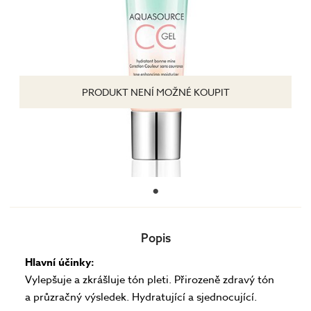
PRODUKT NENÍ MOŽNÉ KOUPIT
Popis
Hlavní účinky:
Vylepšuje a zkrášluje tón pleti. Přirozeně zdravý tón
a průzračný výsledek. Hydratující a sjednocující.