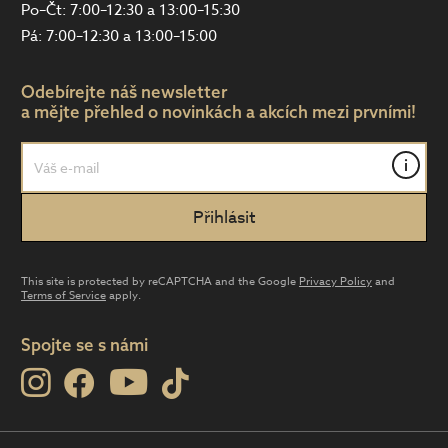
Po–Čt: 7:00–12:30 a 13:00–15:30
Pá: 7:00–12:30 a 13:00–15:00
Odebírejte náš newsletter
a mějte přehled o novinkách a akcích mezi prvními!
i
This site is protected by reCAPTCHA and the Google
Privacy Policy
and
Terms of Service
apply.
Spojte se s námi