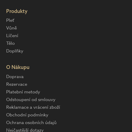
Produkty
Pleť
Vůně
Líčení
Tělo
Doplňky
O Nákupu
Doprava
Rezervace
Platební metody
Odstoupení od smlouvy
Reklamace a vrácení zboží
Obchodní podmínky
Ochrana osobních údajů
Nejčastější dotazy