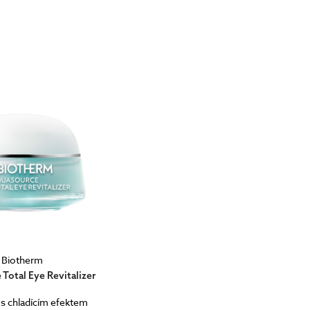
Biotherm
Total Eye Revitalizer
 s chladícím efektem