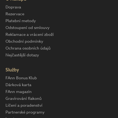
Doprava
Rezervace
Platební metody
Odstoupení od smlouvy
Reklamace a vrácení zboží
Obchodní podmínky
Ochrana osobních údajů
Nejčastější dotazy
Služby
FAnn Bonus Klub
Dárková karta
FAnn magazín
Gravírování flakonů
Líčení a poradenství
Partnerské programy