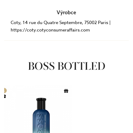
Výrobce
Coty, 14 rue du Quatre Septembre, 75002 Paris |
https://coty.cotyconsumeraffairs.com
BOSS BOTTLED