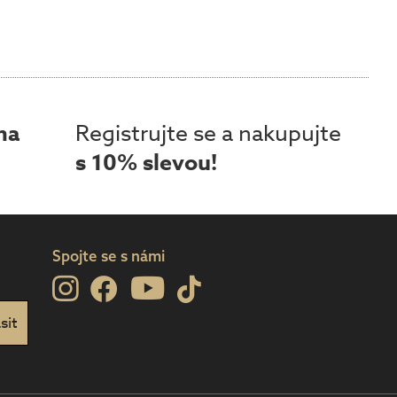
ma
Registrujte se a nakupujte
s 10% slevou!
Spojte se s námi