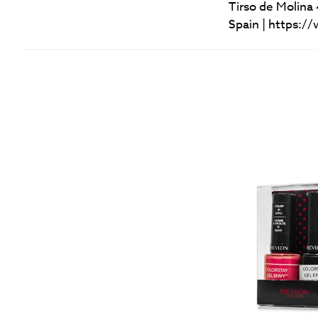
Tirso de Molina
Spain | https: