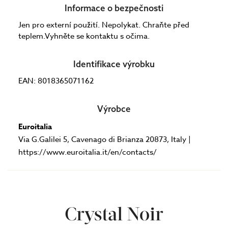
Informace o bezpečnosti
Jen pro externí použití. Nepolykat. Chraňte před
teplem.Vyhněte se kontaktu s očima.
Identifikace výrobku
EAN: 8018365071162
Výrobce
Euroitalia
Via G.Galilei 5, Cavenago di Brianza 20873, Italy |
https://www.euroitalia.it/en/contacts/
Crystal Noir