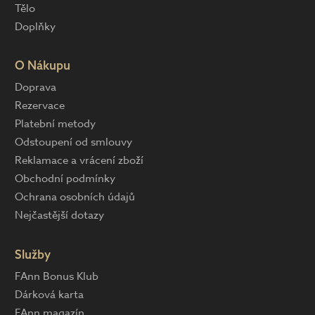
Tělo
Doplňky
O Nákupu
Doprava
Rezervace
Platební metody
Odstoupení od smlouvy
Reklamace a vrácení zboží
Obchodní podmínky
Ochrana osobních údajů
Nejčastější dotazy
Služby
FAnn Bonus Klub
Dárková karta
FAnn magazín