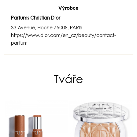
Výrobce
Parfums Christian Dior
33 Avenue, Hoche 75008, PARIS
https://www.dior.com/en_cz/beauty/contact-
parfum
Tváře