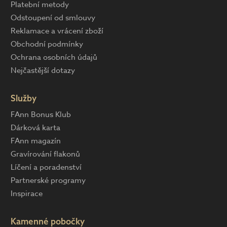
Platební metody
Odstoupení od smlouvy
Reklamace a vrácení zboží
Obchodní podmínky
Ochrana osobních údajů
Nejčastější dotazy
Služby
FAnn Bonus Klub
Dárková karta
FAnn magazín
Gravírování flakonů
Líčení a poradenství
Partnerské programy
Inspirace
Kamenné pobočky