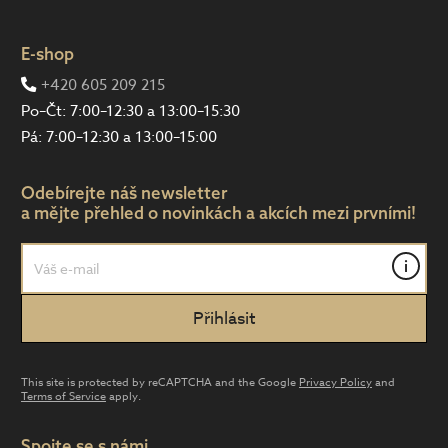
E-shop
+420 605 209 215
Po–Čt: 7:00–12:30 a 13:00–15:30
Pá: 7:00–12:30 a 13:00–15:00
Odebírejte náš newsletter
a mějte přehled o novinkách a akcích mezi prvními!
i
This site is protected by reCAPTCHA and the Google
Privacy Policy
and
Terms of Service
apply.
Spojte se s námi