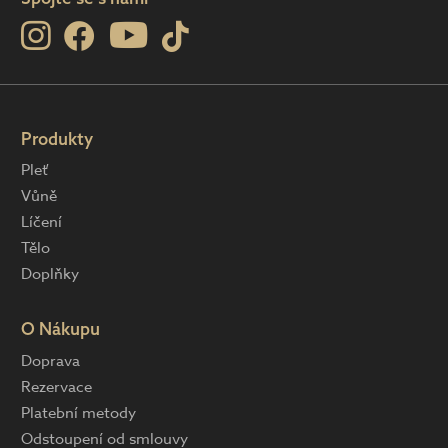
Produkty
Pleť
Vůně
Líčení
Tělo
Doplňky
O Nákupu
Doprava
Rezervace
Platební metody
Odstoupení od smlouvy