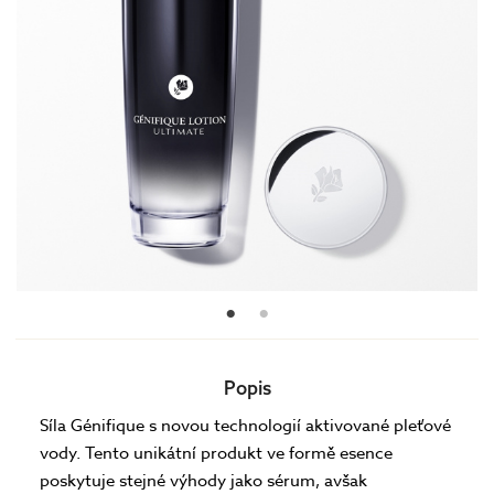
Popis
Síla Génifique s novou technologií aktivované pleťové
vody. Tento unikátní produkt ve formě esence
poskytuje stejné výhody jako sérum, avšak