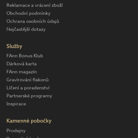
Reklamace a vrácení zboží
Obchodní podmínky
Ochrana osobních údajů
Nejčastější dotazy
Služby
FAnn Bonus Klub
Dárková karta
FAnn magazín
Gravírování flakonů
Líčení a poradenství
Partnerské programy
Inspirace
Kamenné pobočky
Prodejny