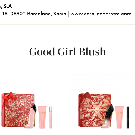
, S.A
-48, 08902 Barcelona, Spain | www.carolinaherrera.com
Good Girl Blush