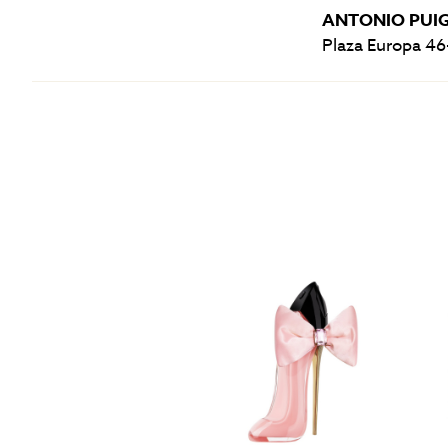
ANTONIO PUIG
Plaza Europa 46