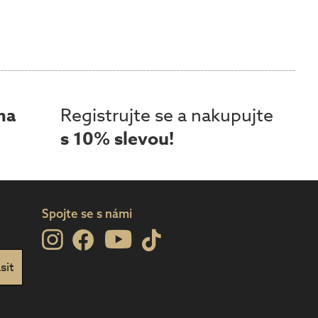
ma
Registrujte se a nakupujte
s 10% slevou!
Spojte se s námi