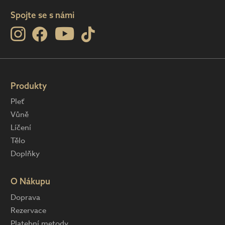
Spojte se s námi
Produkty
Pleť
Vůně
Líčení
Tělo
Doplňky
O Nákupu
Doprava
Rezervace
Platební metody