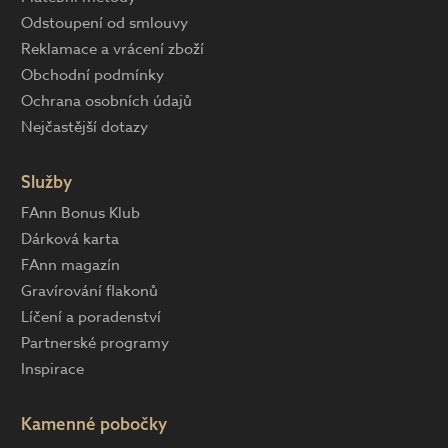
Odstoupení od smlouvy
Reklamace a vrácení zboží
Obchodní podmínky
Ochrana osobních údajů
Nejčastější dotazy
Služby
FAnn Bonus Klub
Dárková karta
FAnn magazín
Gravírování flakonů
Líčení a poradenství
Partnerské programy
Inspirace
Kamenné pobočky