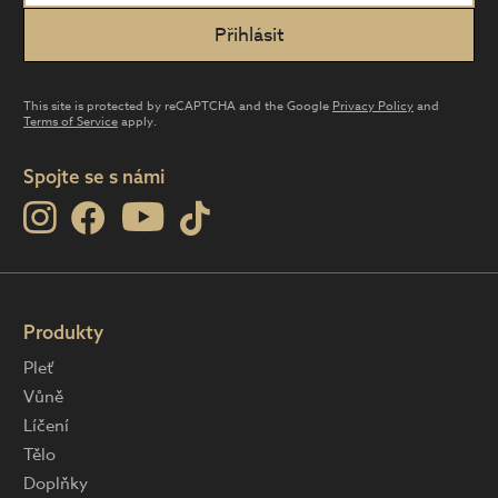
This site is protected by reCAPTCHA and the Google
Privacy Policy
and
Terms of Service
apply.
Spojte se s námi
Produkty
Pleť
Vůně
Líčení
Tělo
Doplňky