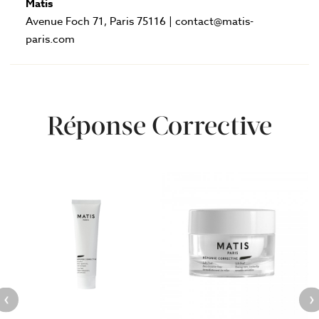
Matis
Avenue Foch 71, Paris 75116 | contact@matis-
paris.com
Réponse Corrective