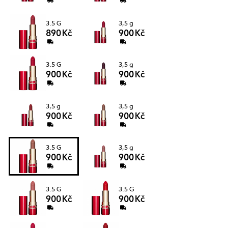
3.5 G
3,5 g
890 Kč
900 Kč
3.5 G
3,5 g
900 Kč
900 Kč
3,5 g
3,5 g
900 Kč
900 Kč
3.5 G
3,5 g
900 Kč
900 Kč
3.5 G
3.5 G
900 Kč
900 Kč