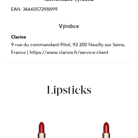
EAN: 3666057298899
Výrobce
Clarins
9 rue du commandant Pilot, 92 200 Neuilly sur Seine,
France | https://www.clarins.fr/service-client
Lipsticks