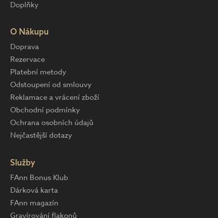
Doplňky
O Nákupu
Doprava
Rezervace
Platební metody
Odstoupení od smlouvy
Reklamace a vrácení zboží
Obchodní podmínky
Ochrana osobních údajů
Nejčastější dotazy
Služby
FAnn Bonus Klub
Dárková karta
FAnn magazín
Gravírování flakonů