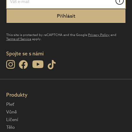
i
This site is protected by reCAPTCHA and the Google
Privacy Policy
and
Terms of Service
apply.
Spojte se s námi
Produkty
Pleť
Vůně
Líčení
Tělo