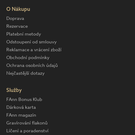
O Nákupu
Doprava
Rezervace
Platební metody
Odstoupení od smlouvy
Reklamace a vrácení zboží
Obchodní podmínky
Ochrana osobních údajů
Nejčastější dotazy
Služby
FAnn Bonus Klub
Dárková karta
FAnn magazín
Gravírování flakonů
Líčení a poradenství