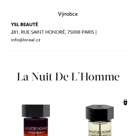
Výrobce
YSL BEAUTÉ
281, RUE SAINT HONORÉ, 75008 PARIS |
info@loreal.cz
La Nuit De L'Homme