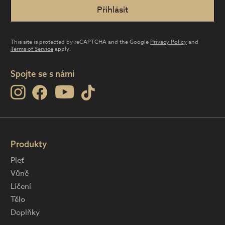
This site is protected by reCAPTCHA and the Google
Privacy Policy
and
Terms of Service
apply.
Spojte se s námi
Produkty
Pleť
Vůně
Líčení
Tělo
Doplňky