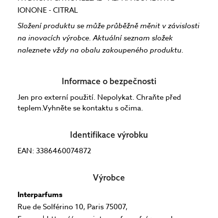
IONONE - CITRAL
Složení produktu se může průběžně měnit v závislosti
na inovacích výrobce. Aktuální seznam složek
naleznete vždy na obalu zakoupeného produktu.
Informace o bezpečnosti
Jen pro externí použití. Nepolykat. Chraňte před
teplem.Vyhněte se kontaktu s očima.
Identifikace výrobku
EAN: 3386460074872
Výrobce
Interparfums
Rue de Solférino 10, Paris 75007,