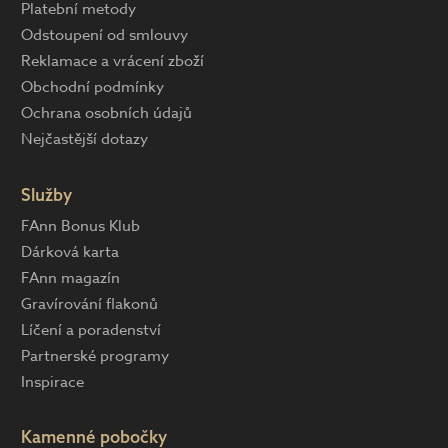
Platební metody
Odstoupení od smlouvy
Reklamace a vrácení zboží
Obchodní podmínky
Ochrana osobních údajů
Nejčastější dotazy
Služby
FAnn Bonus Klub
Dárková karta
FAnn magazín
Gravírování flakonů
Líčení a poradenství
Partnerské programy
Inspirace
Kamenné pobočky