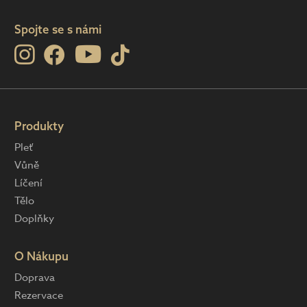
Spojte se s námi
Produkty
Pleť
Vůně
Líčení
Tělo
Doplňky
O Nákupu
Doprava
Rezervace