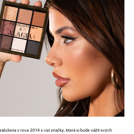
 založena v roce 2014 s vizí značky, která si bude vážit svých