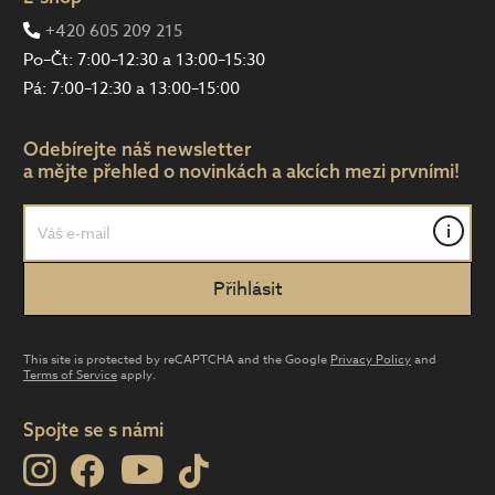
+420 605 209 215
Po–Čt: 7:00–12:30 a 13:00–15:30
Pá: 7:00–12:30 a 13:00–15:00
Odebírejte náš newsletter
a mějte přehled o novinkách a akcích mezi prvními!
i
This site is protected by reCAPTCHA and the Google
Privacy Policy
and
Terms of Service
apply.
Spojte se s námi