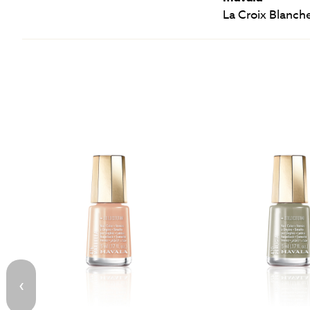
La Croix Blanch