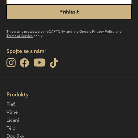
This site is protected by reCAPTCHA and the Google
Privacy Policy
and
Terms of Service
apply.
Spojte se s námi
Produkty
Pleť
Vůně
Líčení
Tělo
Doplňky