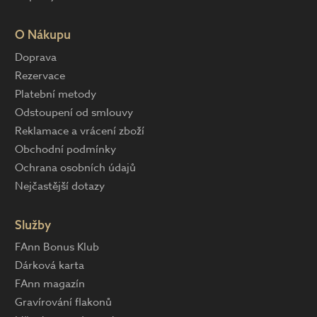
O Nákupu
Doprava
Rezervace
Platební metody
Odstoupení od smlouvy
Reklamace a vrácení zboží
Obchodní podmínky
Ochrana osobních údajů
Nejčastější dotazy
Služby
FAnn Bonus Klub
Dárková karta
FAnn magazín
Gravírování flakonů