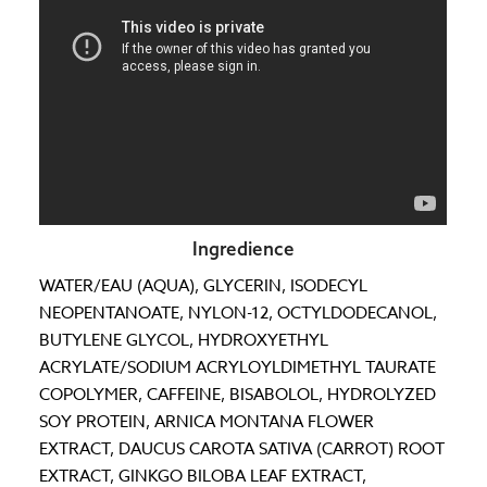
Ingredience
WATER/EAU (AQUA), GLYCERIN, ISODECYL
NEOPENTANOATE, NYLON-12, OCTYLDODECANOL,
BUTYLENE GLYCOL, HYDROXYETHYL
ACRYLATE/SODIUM ACRYLOYLDIMETHYL TAURATE
COPOLYMER, CAFFEINE, BISABOLOL, HYDROLYZED
SOY PROTEIN, ARNICA MONTANA FLOWER
EXTRACT, DAUCUS CAROTA SATIVA (CARROT) ROOT
EXTRACT, GINKGO BILOBA LEAF EXTRACT,