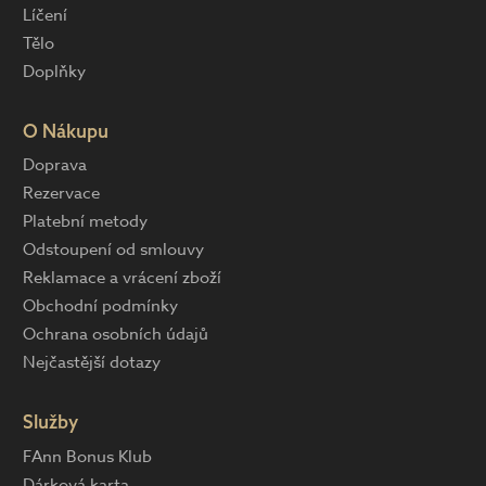
Líčení
Tělo
Doplňky
O Nákupu
Doprava
Rezervace
Platební metody
Odstoupení od smlouvy
Reklamace a vrácení zboží
Obchodní podmínky
Ochrana osobních údajů
Nejčastější dotazy
Služby
FAnn Bonus Klub
Dárková karta