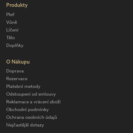
Produkty
Pleť
Vůně
Líčení
Tělo
Doplňky
O Nákupu
Doprava
Rezervace
Platební metody
Odstoupení od smlouvy
Reklamace a vrácení zboží
Obchodní podmínky
Ochrana osobních údajů
Nejčastější dotazy