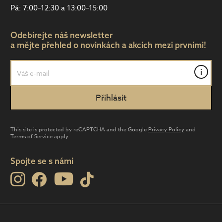
Pá: 7:00–12:30 a 13:00–15:00
Odebírejte náš newsletter
a mějte přehled o novinkách a akcích mezi prvními!
i
This site is protected by reCAPTCHA and the Google
Privacy Policy
and
Terms of Service
apply.
Spojte se s námi