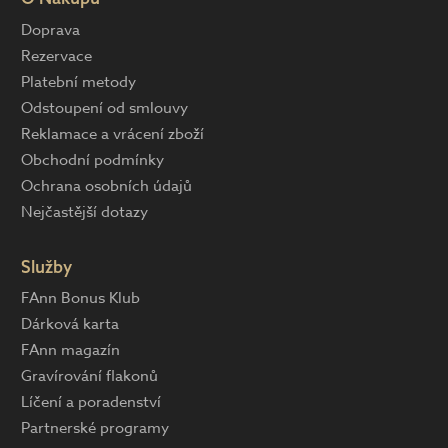
Doprava
Rezervace
Platební metody
Odstoupení od smlouvy
Reklamace a vrácení zboží
Obchodní podmínky
Ochrana osobních údajů
Nejčastější dotazy
Služby
FAnn Bonus Klub
Dárková karta
FAnn magazín
Gravírování flakonů
Líčení a poradenství
Partnerské programy