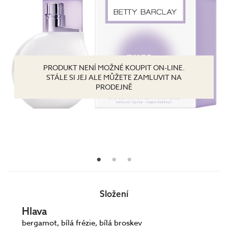
PRODUKT NENÍ MOŽNÉ KOUPIT ON-LINE.
STÁLE SI JEJ ALE MŮŽETE ZAMLUVIT NA
PRODEJNĚ
Složení
Hlava
bergamot, bílá frézie, bílá broskev