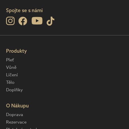
Spojte se s námi
Produkty
Pleť
Vůně
Líčení
Tělo
Doplňky
O Nákupu
Doprava
Rezervace