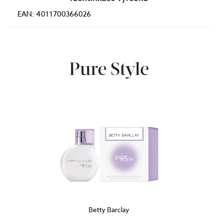
EAN: 4011700366026
Pure Style
Betty Barclay