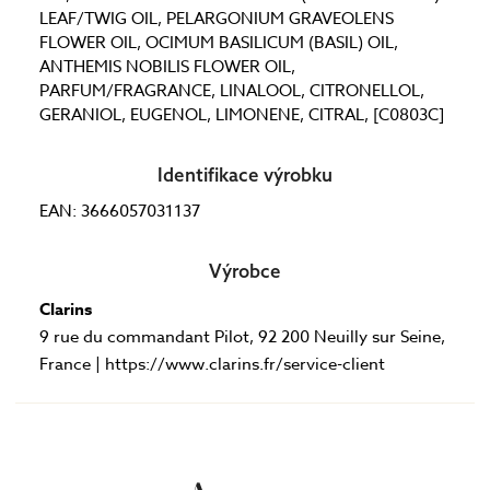
LEAF/TWIG OIL, PELARGONIUM GRAVEOLENS
FLOWER OIL, OCIMUM BASILICUM (BASIL) OIL,
ANTHEMIS NOBILIS FLOWER OIL,
PARFUM/FRAGRANCE, LINALOOL, CITRONELLOL,
GERANIOL, EUGENOL, LIMONENE, CITRAL, [C0803C]
Identifikace výrobku
EAN: 3666057031137
Výrobce
Clarins
9 rue du commandant Pilot, 92 200 Neuilly sur Seine,
France | https://www.clarins.fr/service-client