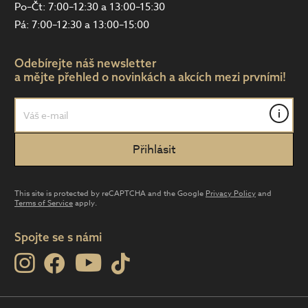
Po–Čt: 7:00–12:30 a 13:00–15:30
Pá: 7:00–12:30 a 13:00–15:00
Odebírejte náš newsletter
a mějte přehled o novinkách a akcích mezi prvními!
i
This site is protected by reCAPTCHA and the Google
Privacy Policy
and
Terms of Service
apply.
Spojte se s námi