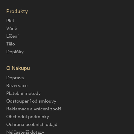
Produkty
Pleť
Vůně
Líčení
Tělo
Doplňky
O Nákupu
Doprava
Rezervace
Platební metody
Odstoupení od smlouvy
Reklamace a vrácení zboží
Obchodní podmínky
Ochrana osobních údajů
Nejčastější dotazy