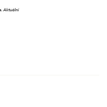
e. Aktuální