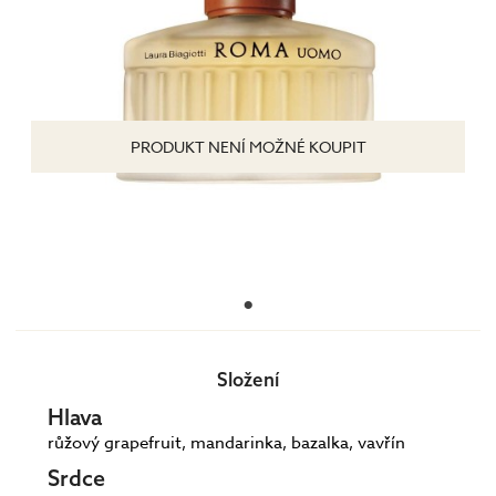
PRODUKT NENÍ MOŽNÉ KOUPIT
Složení
Hlava
růžový grapefruit, mandarinka, bazalka, vavřín
Srdce