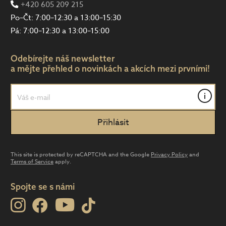
+420 605 209 215
Po–Čt: 7:00–12:30 a 13:00–15:30
Pá: 7:00–12:30 a 13:00–15:00
Odebírejte náš newsletter
a mějte přehled o novinkách a akcích mezi prvními!
i
This site is protected by reCAPTCHA and the Google
Privacy Policy
and
Terms of Service
apply.
Spojte se s námi