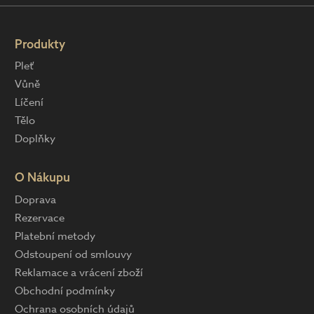
Produkty
Pleť
Vůně
Líčení
Tělo
Doplňky
O Nákupu
Doprava
Rezervace
Platební metody
Odstoupení od smlouvy
Reklamace a vrácení zboží
Obchodní podmínky
Ochrana osobních údajů