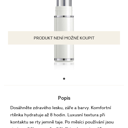
PRODUKT NENÍ MOŽNÉ KOUPIT
Popis
Dosáhněte zdravého lesku, záře a barvy. Komfortní
rtěnka hydratuje až 8 hodin. Luxusní textura při
kontaktu se rty jemně taje. Po měsíci používání jsou