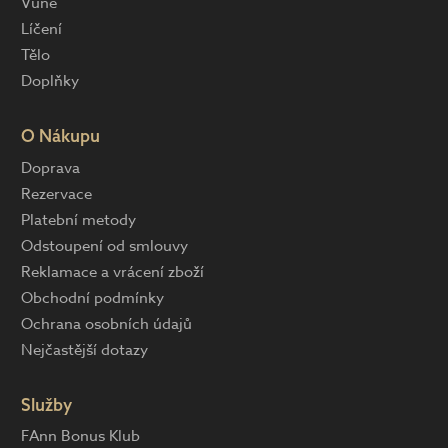
Vůně
Líčení
Tělo
Doplňky
O Nákupu
Doprava
Rezervace
Platební metody
Odstoupení od smlouvy
Reklamace a vrácení zboží
Obchodní podmínky
Ochrana osobních údajů
Nejčastější dotazy
Služby
FAnn Bonus Klub