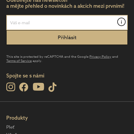
a mějte přehled o novinkách a akcích mezi prvními!
i
This site is protected by reCAPTCHA and the Google
Privacy Policy
and
Terms of Service
apply.
Spojte se s námi
Produkty
Pleť