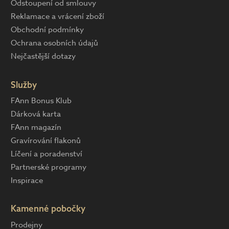
Odstoupení od smlouvy
Reklamace a vrácení zboží
Obchodní podmínky
Ochrana osobních údajů
Nejčastější dotazy
Služby
FAnn Bonus Klub
Dárková karta
FAnn magazín
Gravírování flakonů
Líčení a poradenství
Partnerské programy
Inspirace
Kamenné pobočky
Prodejny