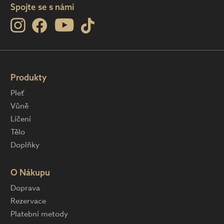
Spojte se s námi
Produkty
Pleť
Vůně
Líčení
Tělo
Doplňky
O Nákupu
Doprava
Rezervace
Platební metody