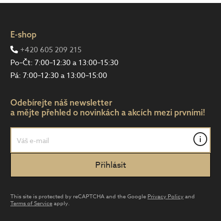
E-shop
+420 605 209 215
Po–Čt: 7:00–12:30 a 13:00–15:30
Pá: 7:00–12:30 a 13:00–15:00
Odebírejte náš newsletter
a mějte přehled o novinkách a akcích mezi prvními!
i
This site is protected by reCAPTCHA and the Google
Privacy Policy
and
Terms of Service
apply.