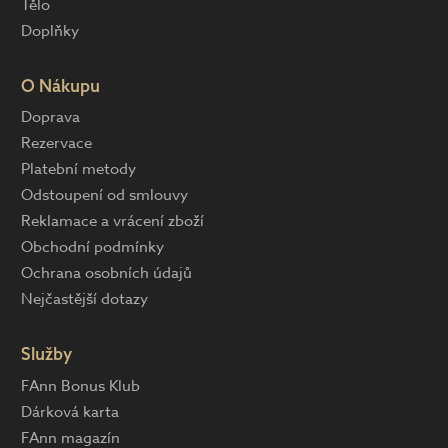
Tělo
Doplňky
O Nákupu
Doprava
Rezervace
Platební metody
Odstoupení od smlouvy
Reklamace a vrácení zboží
Obchodní podmínky
Ochrana osobních údajů
Nejčastější dotazy
Služby
FAnn Bonus Klub
Dárková karta
FAnn magazín