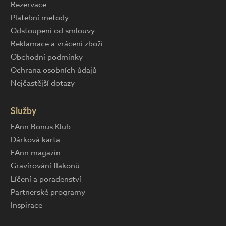
Rezervace
Platební metody
Odstoupení od smlouvy
Reklamace a vrácení zboží
Obchodní podmínky
Ochrana osobních údajů
Nejčastější dotazy
Služby
FAnn Bonus Klub
Dárková karta
FAnn magazín
Gravírování flakonů
Líčení a poradenství
Partnerské programy
Inspirace