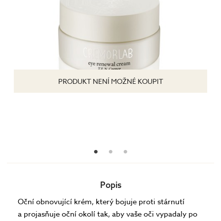
PRODUKT NENÍ MOŽNÉ KOUPIT
Popis
Oční obnovující krém, který bojuje proti stárnutí
a projasňuje oční okolí tak, aby vaše oči vypadaly po