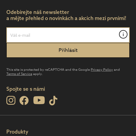
Odebírejte náš newsletter
a mějte přehled o novinkách a akcích mezi prvními!
i
This site is protected by reCAPTCHA and the Google
Privacy Policy
and
Terms of Service
apply.
Spojte se s námi
Produkty