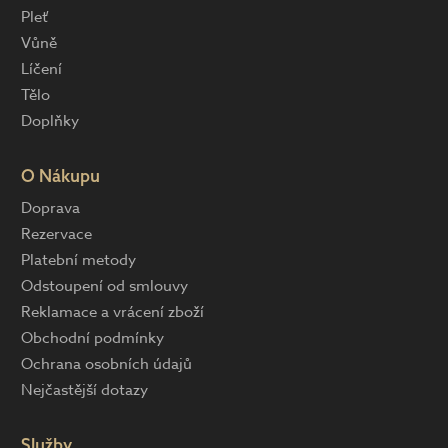
Pleť
Vůně
Líčení
Tělo
Doplňky
O Nákupu
Doprava
Rezervace
Platební metody
Odstoupení od smlouvy
Reklamace a vrácení zboží
Obchodní podmínky
Ochrana osobních údajů
Nejčastější dotazy
Služby