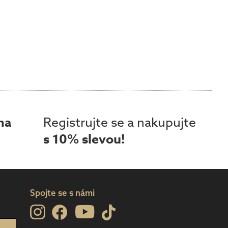
ma
Registrujte se a nakupujte
s 10% slevou!
Spojte se s námi