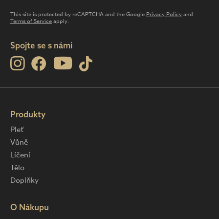
This site is protected by reCAPTCHA and the Google
Privacy Policy
and
Terms of Service
apply.
Spojte se s námi
Produkty
Pleť
Vůně
Líčení
Tělo
Doplňky
O Nákupu