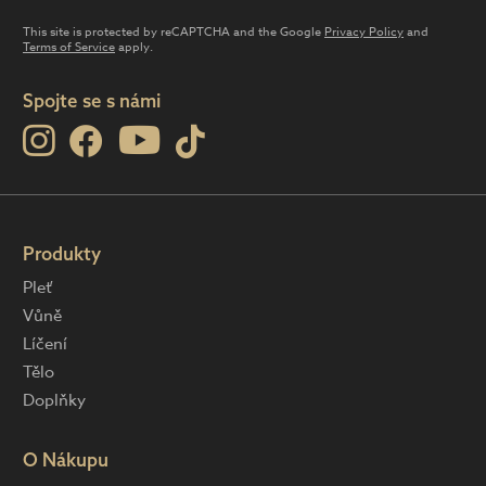
This site is protected by reCAPTCHA and the Google
Privacy Policy
and
Terms of Service
apply.
Spojte se s námi
Produkty
Pleť
Vůně
Líčení
Tělo
Doplňky
O Nákupu