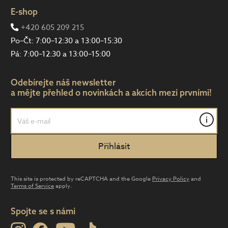
E-shop
+420 605 209 215
Po–Čt: 7:00–12:30 a 13:00–15:30
Pá: 7:00–12:30 a 13:00–15:00
Odebírejte náš newsletter
a mějte přehled o novinkách a akcích mezi prvními!
i
This site is protected by reCAPTCHA and the Google
Privacy Policy
and
Terms of Service
apply.
Spojte se s námi