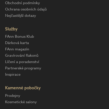
Obchodní podmínky
Ochrana osobních údajů
Nejčastější dotazy
Služby
FAnn Bonus Klub
Dárková karta
FAnn magazín
Gravírování flakonů
Líčení a poradenství
Partnerské programy
Inspirace
Kamenné pobočky
Prodejny
Kosmetické salony