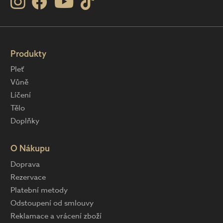
Produkty
Pleť
Vůně
Líčení
Tělo
Doplňky
O Nákupu
Doprava
Rezervace
Platební metody
Odstoupení od smlouvy
Reklamace a vrácení zboží