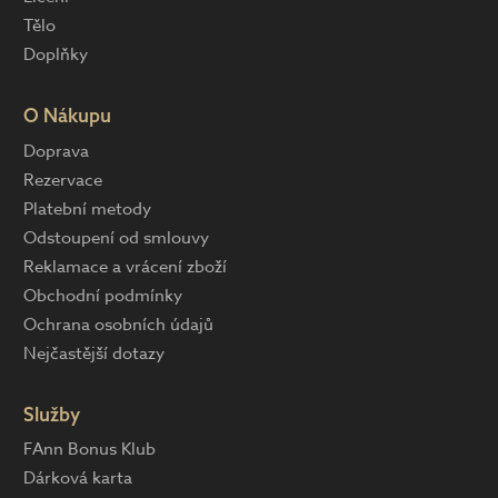
Tělo
Doplňky
O Nákupu
Doprava
Rezervace
Platební metody
Odstoupení od smlouvy
Reklamace a vrácení zboží
Obchodní podmínky
Ochrana osobních údajů
Nejčastější dotazy
Služby
FAnn Bonus Klub
Dárková karta