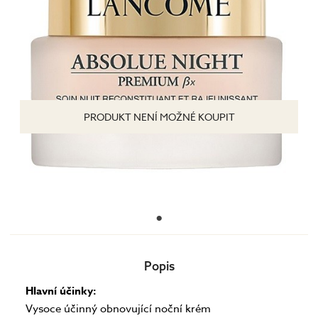
PRODUKT NENÍ MOŽNÉ KOUPIT
Popis
Hlavní účinky:
Vysoce účinný obnovující noční krém