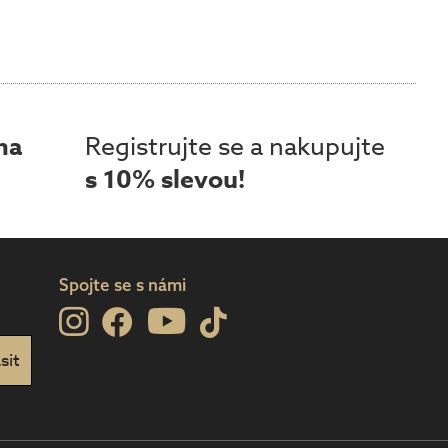
ma
Registrujte se a nakupujte
s 10% slevou!
Spojte se s námi