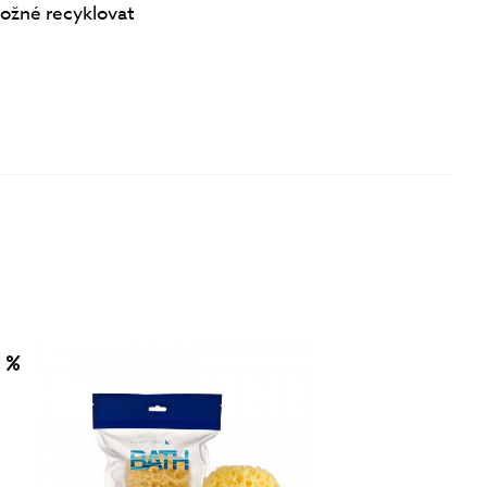
možné recyklovat