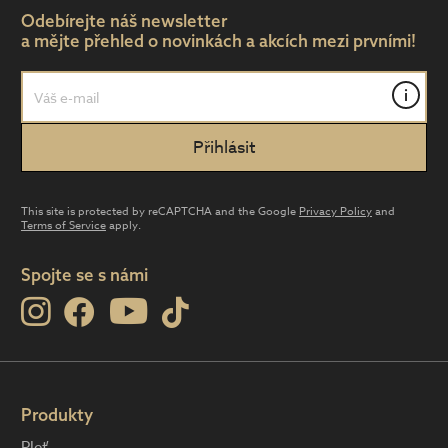
Odebírejte náš newsletter
a mějte přehled o novinkách a akcích mezi prvními!
i
This site is protected by reCAPTCHA and the Google
Privacy Policy
and
Terms of Service
apply.
Spojte se s námi
Produkty
Pleť