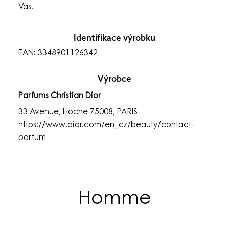
Vás.
Identifikace výrobku
EAN: 3348901126342
Výrobce
Parfums Christian Dior
33 Avenue, Hoche 75008, PARIS
https://www.dior.com/en_cz/beauty/contact-
parfum
Homme