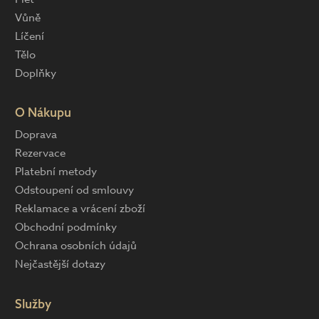
Vůně
Líčení
Tělo
Doplňky
O Nákupu
Doprava
Rezervace
Platební metody
Odstoupení od smlouvy
Reklamace a vrácení zboží
Obchodní podmínky
Ochrana osobních údajů
Nejčastější dotazy
Služby