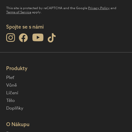
This site is protected by reCAPTCHA and the Google
Privacy Policy
and
Terms of Service
apply.
Spojte se s námi
Produkty
Pleť
Vůně
Líčení
Tělo
Doplňky
O Nákupu