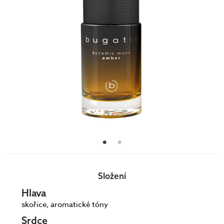
Složení
Hlava
skořice, aromatické tóny
Srdce