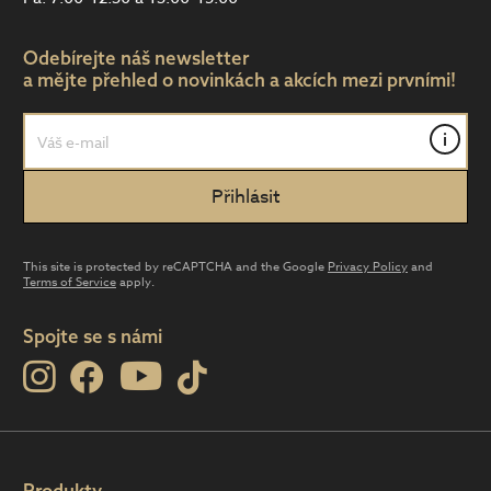
Odebírejte náš newsletter
a mějte přehled o novinkách a akcích mezi prvními!
i
This site is protected by reCAPTCHA and the Google
Privacy Policy
and
Terms of Service
apply.
Spojte se s námi
Produkty