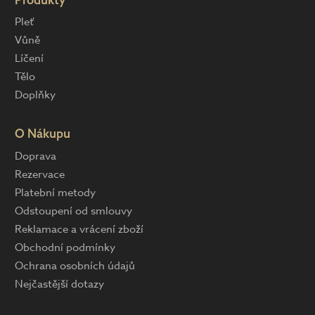
Pleť
Vůně
Líčení
Tělo
Doplňky
O Nákupu
Doprava
Rezervace
Platební metody
Odstoupení od smlouvy
Reklamace a vrácení zboží
Obchodní podmínky
Ochrana osobních údajů
Nejčastější dotazy