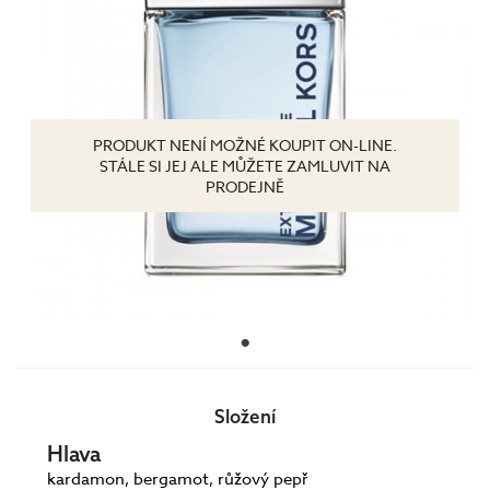
PRODUKT NENÍ MOŽNÉ KOUPIT ON-LINE.
STÁLE SI JEJ ALE MŮŽETE ZAMLUVIT NA
PRODEJNĚ
Složení
Hlava
kardamon, bergamot, růžový pepř